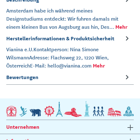
Amsterdam habe ich während meines
Designstudiums entdeckt: Wir fuhren damals mit
Mehr
einem kleinen Bus von Augsburg aus hin, Des…
Herstellerinformationen & Produktsicherheit
Vianina e.U.Kontaktperson: Nina Simone
WilsmannAdresse: Flachsweg 22, 1220 Wien,
Mehr
ÖsterreichE-Mail: hello@vianina.com
Bewertungen
Unternehmen