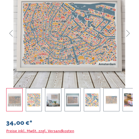
34,00 €*
Preise inkl. MwSt. zzgl. Versandkosten