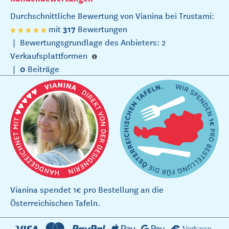
Durchschnittliche Bewertung von Vianina bei Trustami:
317
mit
Bewertungen
|
Bewertungsgrundlage des Anbieters: 2
Verkaufsplattformen
0
|
Beiträge
Vianina spendet 1€ pro Bestellung an die
Österreichischen Tafeln.