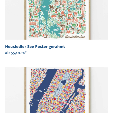
Neusiedler See Poster gerahmt
ab
55,00 €*