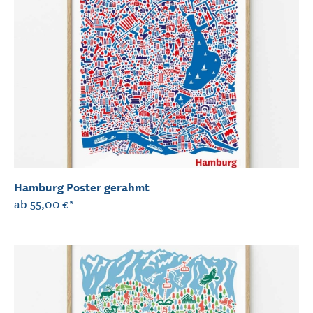
Hamburg Poster gerahmt
ab
55,00 €*