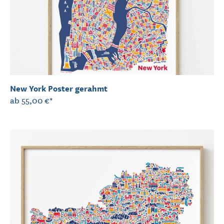
New York Poster gerahmt
ab
55,00 €*