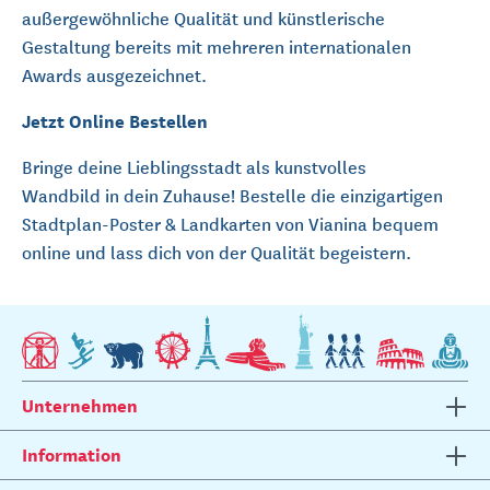
außergewöhnliche Qualität und künstlerische
Gestaltung bereits mit mehreren internationalen
Awards ausgezeichnet.
Jetzt Online Bestellen
Bringe deine Lieblingsstadt als kunstvolles
Wandbild in dein Zuhause! Bestelle die einzigartigen
Stadtplan-Poster & Landkarten von Vianina bequem
online und lass dich von der Qualität begeistern.
Unternehmen
Information