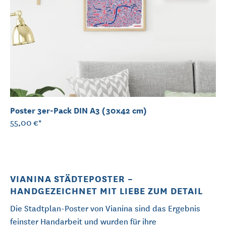
Poster 3er-Pack DIN A3 (30x42 cm)
55,00 €*
VIANINA STÄDTEPOSTER –
HANDGEZEICHNET MIT LIEBE ZUM DETAIL
Die Stadtplan-Poster von Vianina sind das Ergebnis
feinster Handarbeit und wurden für ihre