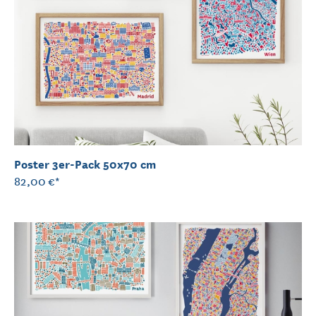
Poster 3er-Pack 50x70 cm
82,00 €*