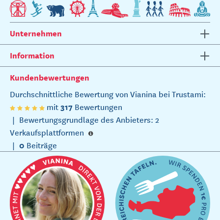
Unternehmen
Information
Kundenbewertungen
Durchschnittliche Bewertung von Vianina bei Trustami:
317
mit
Bewertungen
|
Bewertungsgrundlage des Anbieters: 2
Verkaufsplattformen
0
|
Beiträge