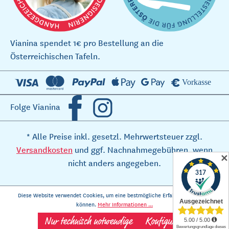
Vianina spendet 1€ pro Bestellung an die
Österreichischen Tafeln.
Folge Vianina
* Alle Preise inkl. gesetzl. Mehrwertsteuer zzgl.
Versandkosten
und ggf. Nachnahmegebühren, wenn
✕
nicht anders angegeben.
Diese Website verwendet Cookies, um eine bestmögliche Erfahrung bieten zu
können.
Mehr Informationen ...
Nur technisch notwendige
Konfigurieren