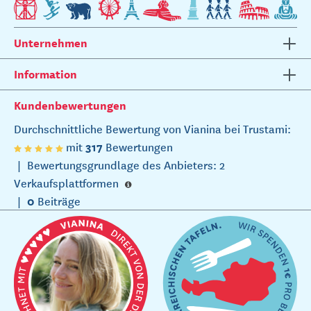
Unternehmen
Information
Kundenbewertungen
Durchschnittliche Bewertung von Vianina bei Trustami:
317
mit
Bewertungen
|
Bewertungsgrundlage des Anbieters: 2
Verkaufsplattformen
0
|
Beiträge