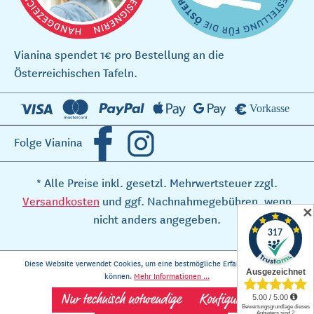
Vianina spendet 1€ pro Bestellung an die
Österreichischen Tafeln.
Folge Vianina
* Alle Preise inkl. gesetzl. Mehrwertsteuer zzgl.
Versandkosten
und ggf. Nachnahmegebühren, wenn
✕
nicht anders angegeben.
Diese Website verwendet Cookies, um eine bestmögliche Erfahrung bieten zu
können.
Mehr Informationen ...
Nur technisch notwendige
Konfigurieren