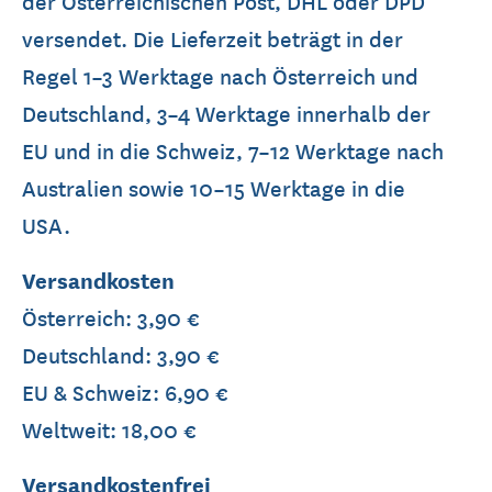
der Österreichischen Post, DHL oder DPD
versendet. Die Lieferzeit beträgt in der
Regel 1–3 Werktage nach Österreich und
Deutschland, 3–4 Werktage innerhalb der
EU und in die Schweiz, 7–12 Werktage nach
Australien sowie 10–15 Werktage in die
USA.
Versandkosten
Österreich: 3,90 €
Deutschland: 3,90 €
EU & Schweiz: 6,90 €
Weltweit: 18,00 €
Versandkostenfrei