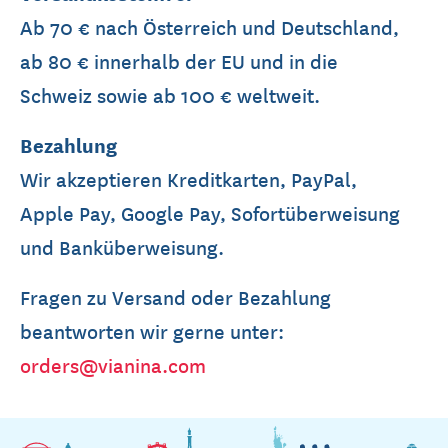
Ab 70 € nach Österreich und Deutschland,
ab 80 € innerhalb der EU und in die
Schweiz sowie ab 100 € weltweit.
Bezahlung
Wir akzeptieren Kreditkarten, PayPal,
Apple Pay, Google Pay, Sofortüberweisung
und Banküberweisung.
Fragen zu Versand oder Bezahlung
beantworten wir gerne unter:
orders@vianina.com