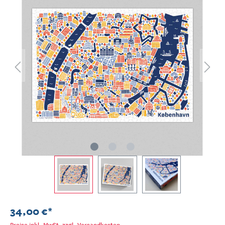
34,00 €*
Preise inkl. MwSt. zzgl. Versandkosten