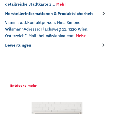
Mehr
detailreiche Stadtkarte z…
Herstellerinformationen & Produktsicherheit
Vianina e.U.Kontaktperson: Nina Simone
WilsmannAdresse: Flachsweg 22, 1220 Wien,
Mehr
ÖsterreichE-Mail: hello@vianina.com
Bewertungen
Entdecke mehr