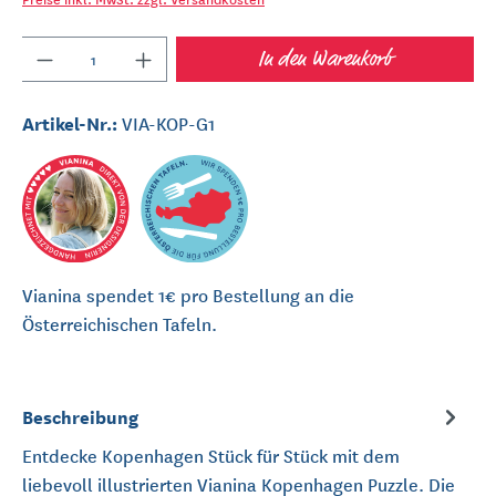
Anzahl
In den Warenkorb
Artikel-Nr.:
VIA-KOP-G1
Vianina spendet 1€ pro Bestellung an die
Österreichischen Tafeln.
Beschreibung
Entdecke Kopenhagen Stück für Stück mit dem
liebevoll illustrierten Vianina Kopenhagen Puzzle. Die