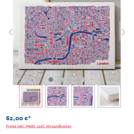
62,00 €*
Preise inkl. MwSt. zzgl. Versandkosten