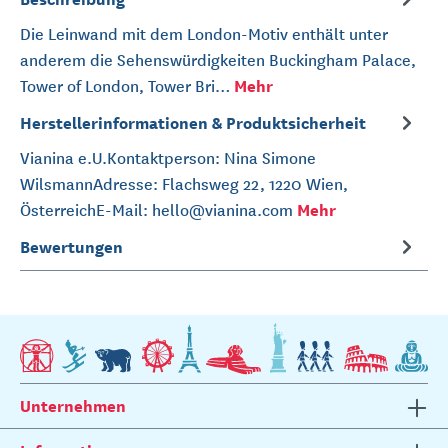
Die Leinwand mit dem London-Motiv enthält unter
anderem die Sehenswürdigkeiten Buckingham Palace,
Mehr
Tower of London, Tower Bri…
Herstellerinformationen & Produktsicherheit
Vianina e.U.Kontaktperson: Nina Simone
WilsmannAdresse: Flachsweg 22, 1220 Wien,
Mehr
ÖsterreichE-Mail: hello@vianina.com
Bewertungen
Unternehmen