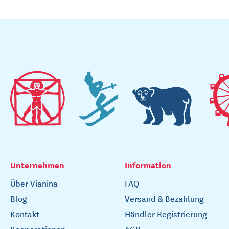
Unternehmen
Information
Über Vianina
FAQ
Blog
Versand & Bezahlung
Kontakt
Händler Registrierung