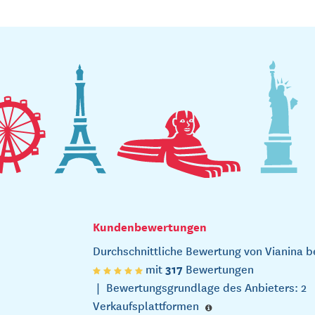
Kundenbewertungen
Durchschnittliche Bewertung von Vianina b
317
mit
Bewertungen
|
Bewertungsgrundlage des Anbieters: 2
Verkaufsplattformen