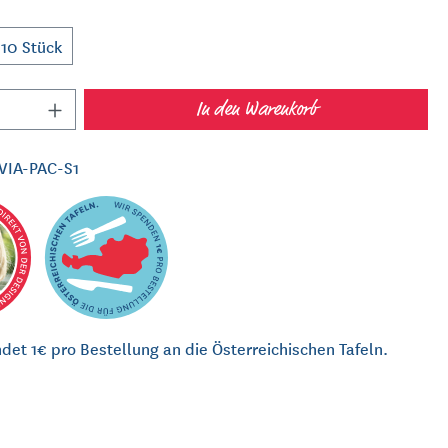
10 Stück
In den Warenkorb
VIA-PAC-S1
det 1€ pro Bestellung an die Österreichischen Tafeln.