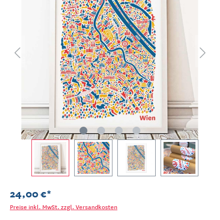
24,00 €*
Preise inkl. MwSt. zzgl. Versandkosten