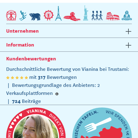
Unternehmen
Information
Kundenbewertungen
Durchschnittliche Bewertung von Vianina bei Trustami:
317
mit
Bewertungen
|
Bewertungsgrundlage des Anbieters: 2
Verkaufsplattformen
724
|
Beiträge