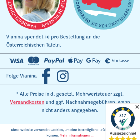
Vianina spendet 1€ pro Bestellung an die
Österreichischen Tafeln.
Folge Vianina
* Alle Preise inkl. gesetzl. Mehrwertsteuer zzgl.
Versandkosten
und ggf. Nachnahmegebühren, wenn
✕
nicht anders angegeben.
Diese Website verwendet Cookies, um eine bestmögliche Erfahrung bieten zu
können.
Mehr Informationen ...