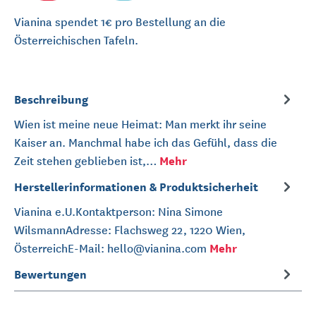
Vianina spendet 1€ pro Bestellung an die
Österreichischen Tafeln.
Beschreibung
Wien ist meine neue Heimat: Man merkt ihr seine
Kaiser an. Manchmal habe ich das Gefühl, dass die
Mehr
Zeit stehen geblieben ist,…
Herstellerinformationen & Produktsicherheit
Vianina e.U.Kontaktperson: Nina Simone
WilsmannAdresse: Flachsweg 22, 1220 Wien,
Mehr
ÖsterreichE-Mail: hello@vianina.com
Bewertungen