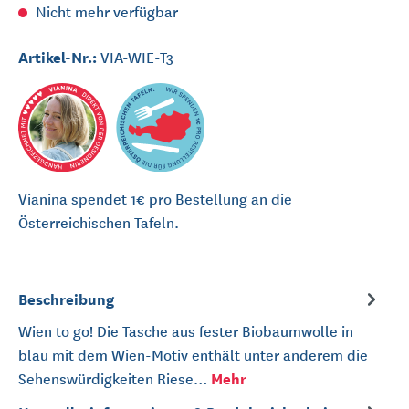
Nicht mehr verfügbar
Artikel-Nr.:
VIA-WIE-T3
Vianina spendet 1€ pro Bestellung an die
Österreichischen Tafeln.
Beschreibung
Wien to go! Die Tasche aus fester Biobaumwolle in
blau mit dem Wien-Motiv enthält unter anderem die
Mehr
Sehenswürdigkeiten Riese…