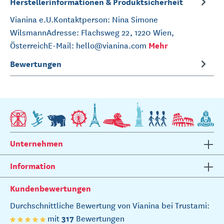
Herstellerinformationen & Produktsicherheit
Vianina e.U.Kontaktperson: Nina Simone
WilsmannAdresse: Flachsweg 22, 1220 Wien,
Mehr
ÖsterreichE-Mail: hello@vianina.com
Bewertungen
Unternehmen
Information
Kundenbewertungen
Durchschnittliche Bewertung von Vianina bei Trustami:
317
mit
Bewertungen