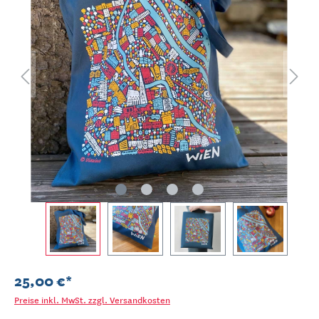
25,00 €*
Preise inkl. MwSt. zzgl. Versandkosten