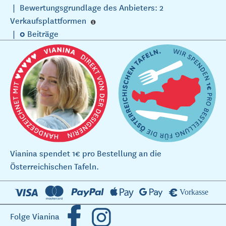
|
Bewertungsgrundlage des Anbieters: 2
Verkaufsplattformen
0
|
Beiträge
Vianina spendet 1€ pro Bestellung an die
Österreichischen Tafeln.
Folge Vianina