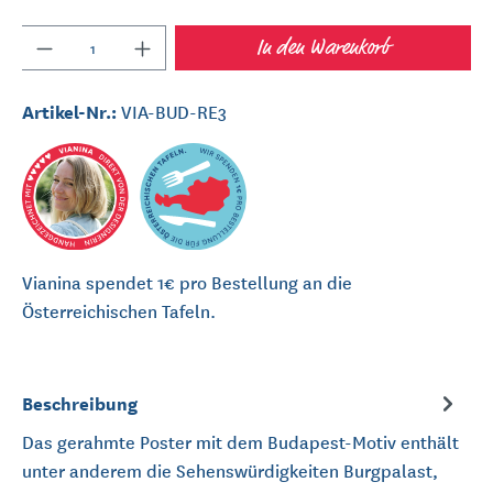
Anzahl
In den Warenkorb
Artikel-Nr.:
VIA-BUD-RE3
Vianina spendet 1€ pro Bestellung an die
Österreichischen Tafeln.
Beschreibung
Das gerahmte Poster mit dem Budapest-Motiv enthält
unter anderem die Sehenswürdigkeiten Burgpalast,