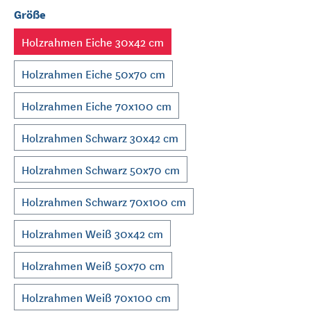
Größe
Holzrahmen Eiche 30x42 cm
Holzrahmen Eiche 50x70 cm
Holzrahmen Eiche 70x100 cm
Holzrahmen Schwarz 30x42 cm
Holzrahmen Schwarz 50x70 cm
Holzrahmen Schwarz 70x100 cm
Holzrahmen Weiß 30x42 cm
Holzrahmen Weiß 50x70 cm
Holzrahmen Weiß 70x100 cm