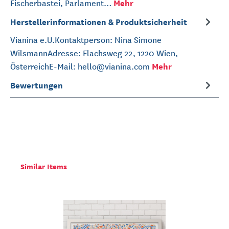
Mehr
Fischerbastei, Parlament…
Herstellerinformationen & Produktsicherheit
Vianina e.U.Kontaktperson: Nina Simone
WilsmannAdresse: Flachsweg 22, 1220 Wien,
Mehr
ÖsterreichE-Mail: hello@vianina.com
Bewertungen
Similar Items