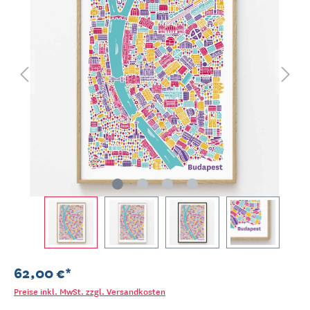
62,00 €*
Preise inkl. MwSt. zzgl. Versandkosten