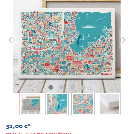
52,00 €*
Preise inkl. MwSt. zzgl. Versandkosten