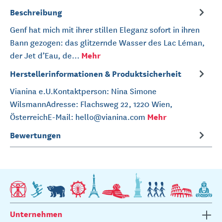
Beschreibung
Genf hat mich mit ihrer stillen Eleganz sofort in ihren
Bann gezogen: das glitzernde Wasser des Lac Léman,
Mehr
der Jet d’Eau, de…
Herstellerinformationen & Produktsicherheit
Vianina e.U.Kontaktperson: Nina Simone
WilsmannAdresse: Flachsweg 22, 1220 Wien,
Mehr
ÖsterreichE-Mail: hello@vianina.com
Bewertungen
Unternehmen