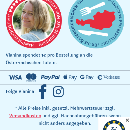
Vianina spendet 1€ pro Bestellung an die
Österreichischen Tafeln.
Folge Vianina
* Alle Preise inkl. gesetzl. Mehrwertsteuer zzgl.
Versandkosten
und ggf. Nachnahmegebühren, wenn
✕
nicht anders angegeben.