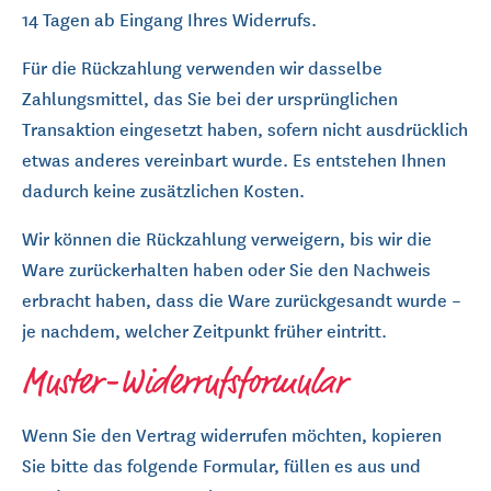
14 Tagen ab Eingang Ihres Widerrufs.
Für die Rückzahlung verwenden wir dasselbe
Zahlungsmittel, das Sie bei der ursprünglichen
Transaktion eingesetzt haben, sofern nicht ausdrücklich
etwas anderes vereinbart wurde. Es entstehen Ihnen
dadurch keine zusätzlichen Kosten.
Wir können die Rückzahlung verweigern, bis wir die
Ware zurückerhalten haben oder Sie den Nachweis
erbracht haben, dass die Ware zurückgesandt wurde –
je nachdem, welcher Zeitpunkt früher eintritt.
Muster-Widerrufsformular
Wenn Sie den Vertrag widerrufen möchten, kopieren
Sie bitte das folgende Formular, füllen es aus und