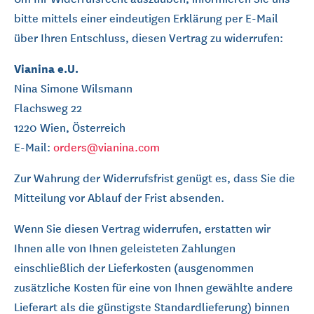
bitte mittels einer eindeutigen Erklärung per E-Mail
über Ihren Entschluss, diesen Vertrag zu widerrufen:
Vianina e.U.
Nina Simone Wilsmann
Flachsweg 22
1220 Wien, Österreich
E-Mail:
orders@vianina.com
Zur Wahrung der Widerrufsfrist genügt es, dass Sie die
Mitteilung vor Ablauf der Frist absenden.
Wenn Sie diesen Vertrag widerrufen, erstatten wir
Ihnen alle von Ihnen geleisteten Zahlungen
einschließlich der Lieferkosten (ausgenommen
zusätzliche Kosten für eine von Ihnen gewählte andere
Lieferart als die günstigste Standardlieferung) binnen