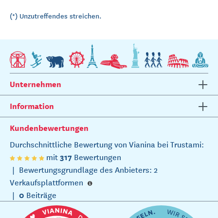
(*) Unzutreffendes streichen.
Unternehmen
Information
Kundenbewertungen
Durchschnittliche Bewertung von Vianina bei Trustami:
317
mit
Bewertungen
|
Bewertungsgrundlage des Anbieters: 2
Verkaufsplattformen
0
|
Beiträge