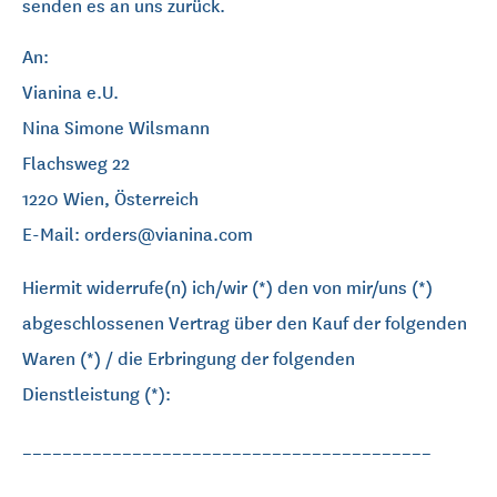
senden es an uns zurück.
An:
Vianina e.U.
Nina Simone Wilsmann
Flachsweg 22
1220 Wien, Österreich
E-Mail: orders@vianina.com
Hiermit widerrufe(n) ich/wir (*) den von mir/uns (*)
abgeschlossenen Vertrag über den Kauf der folgenden
Waren (*) / die Erbringung der folgenden
Dienstleistung (*):
_________________________________________