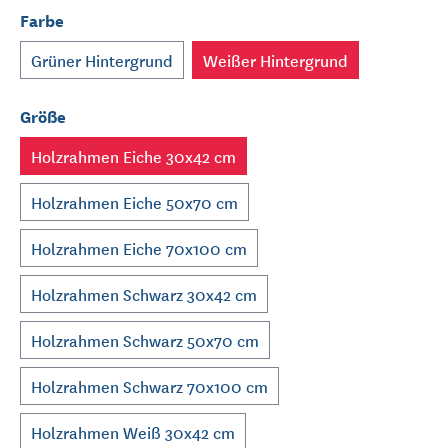
Farbe
Grüner Hintergrund
Weißer Hintergrund
Größe
Holzrahmen Eiche 30x42 cm
Holzrahmen Eiche 50x70 cm
Holzrahmen Eiche 70x100 cm
Holzrahmen Schwarz 30x42 cm
Holzrahmen Schwarz 50x70 cm
Holzrahmen Schwarz 70x100 cm
Holzrahmen Weiß 30x42 cm