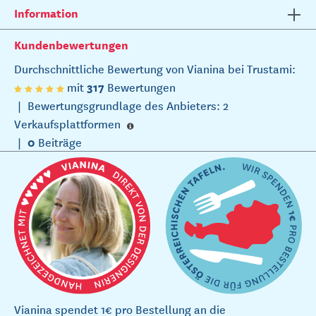
Information
Kundenbewertungen
Durchschnittliche Bewertung von Vianina bei Trustami:
317
mit
Bewertungen
|
Bewertungsgrundlage des Anbieters: 2
Verkaufsplattformen
0
|
Beiträge
Vianina spendet 1€ pro Bestellung an die