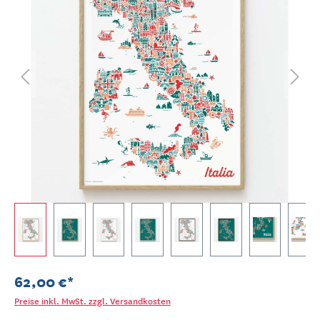
62,00 €*
Preise inkl. MwSt. zzgl. Versandkosten