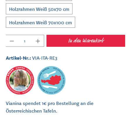
Holzrahmen Weiß 50x70 cm
Holzrahmen Weiß 70x100 cm
Anzahl
In den Warenkorb
Artikel-Nr.:
VIA-ITA-RE3
Vianina spendet 1€ pro Bestellung an die
Österreichischen Tafeln.