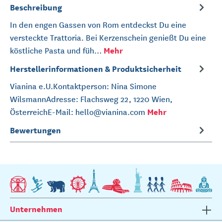
Beschreibung
In den engen Gassen von Rom entdeckst Du eine
versteckte Trattoria. Bei Kerzenschein genießt Du eine
Mehr
köstliche Pasta und füh…
Herstellerinformationen & Produktsicherheit
Vianina e.U.Kontaktperson: Nina Simone
WilsmannAdresse: Flachsweg 22, 1220 Wien,
Mehr
ÖsterreichE-Mail: hello@vianina.com
Bewertungen
Unternehmen